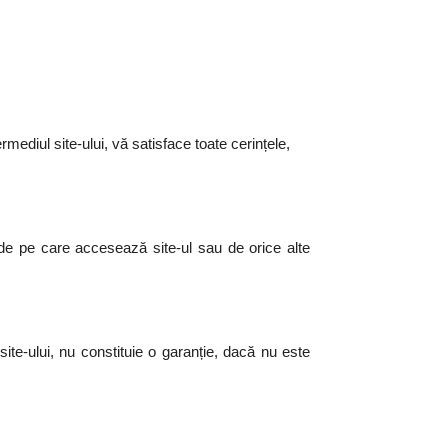
mediul site-ului, vă satisface toate cerințele,
 de pe care accesează site-ul sau de orice alte
 site-ului, nu constituie o garanție, dacă nu este