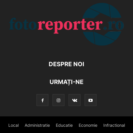
DESPRE NOI
URMAȚI-NE
Local
Administratie
Educatie
Economie
Infractional