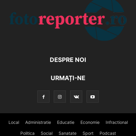
DESPRE NOI
URMAȚI-NE
Local
Administratie
Educatie
Economie
Infractional
Politica
Social
Sanatate
Sport
Podcast