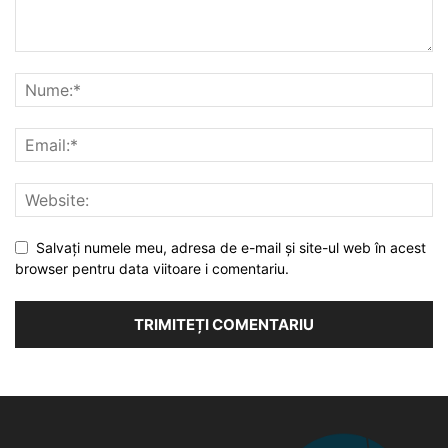
Salvați numele meu, adresa de e-mail și site-ul web în acest
browser pentru data viitoare i comentariu.