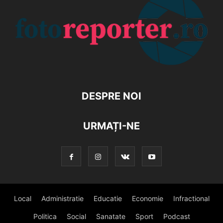
DESPRE NOI
URMAȚI-NE
Local
Administratie
Educatie
Economie
Infractional
Politica
Social
Sanatate
Sport
Podcast