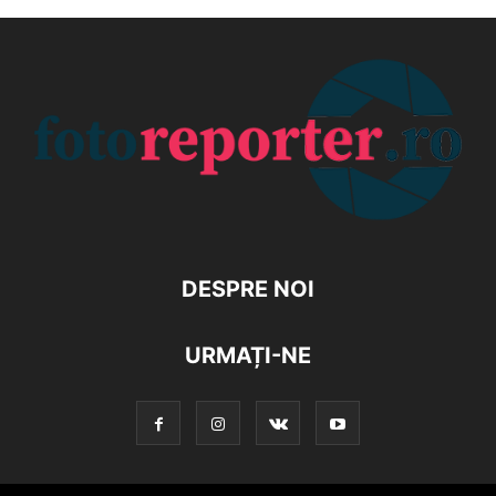
DESPRE NOI
URMAȚI-NE