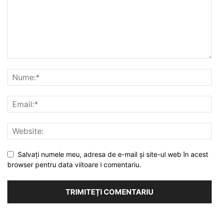
Salvați numele meu, adresa de e-mail și site-ul web în acest
browser pentru data viitoare i comentariu.