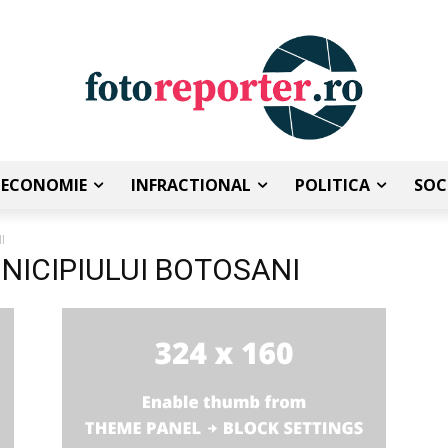
ECONOMIE
INFRACTIONAL
POLITICA
SOC
I
UNICIPIULUI BOTOSANI