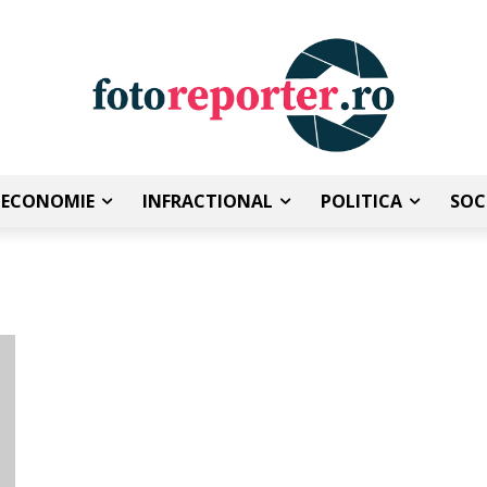
ECONOMIE
INFRACTIONAL
POLITICA
SOC