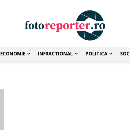
ECONOMIE
INFRACTIONAL
POLITICA
SOC