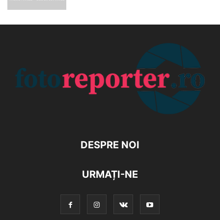
DESPRE NOI
URMAȚI-NE