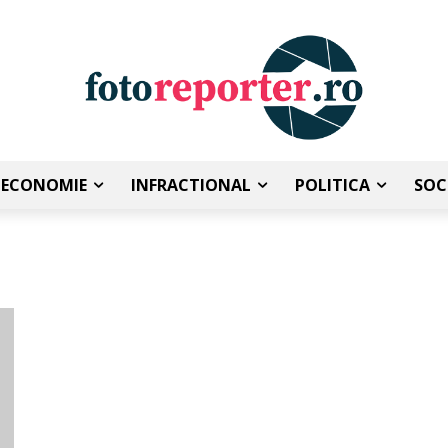
ECONOMIE
INFRACTIONAL
POLITICA
SOC