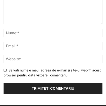
Salvați numele meu, adresa de e-mail și site-ul web în acest
browser pentru data viitoare i comentariu.