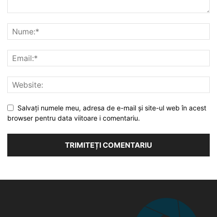
Salvați numele meu, adresa de e-mail și site-ul web în acest
browser pentru data viitoare i comentariu.