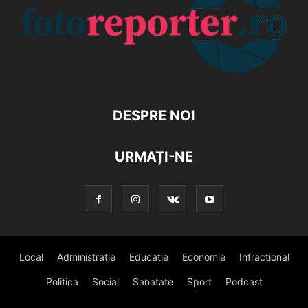
DESPRE NOI
URMAȚI-NE
Local
Administratie
Educatie
Economie
Infractional
Politica
Social
Sanatate
Sport
Podcast